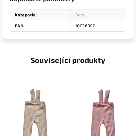
Kategorie
:
Body
EAN
:
10026002
Související produkty