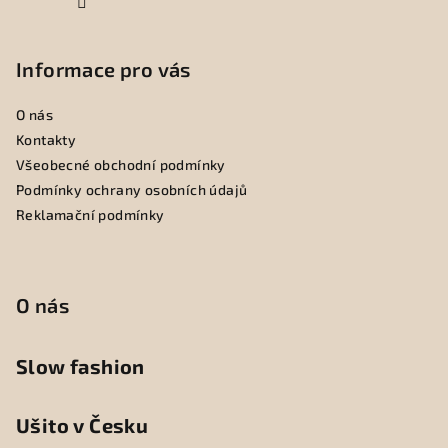
Informace pro vás
O nás
Kontakty
Všeobecné obchodní podmínky
Podmínky ochrany osobních údajů
Reklamační podmínky
O nás
Slow fashion
Ušito v Česku