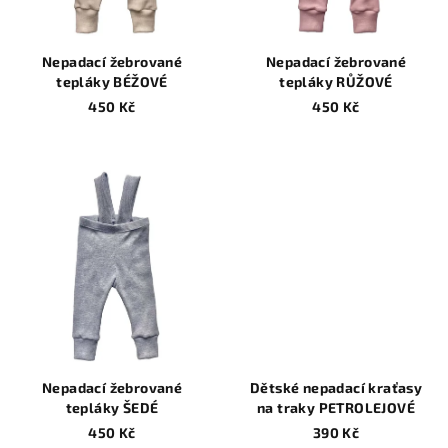
Nepadací žebrované
Nepadací žebrované
tepláky BÉŽOVÉ
tepláky RŮŽOVÉ
450 Kč
450 Kč
Nepadací žebrované
Dětské nepadací kraťasy
tepláky ŠEDÉ
na traky PETROLEJOVÉ
450 Kč
390 Kč