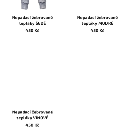
Nepadací žebrované
Nepadací žebrované
tepláky ŠEDÉ
tepláky MODRÉ
450 Kč
450 Kč
Nepadací žebrované
tepláky VÍNOVÉ
450 Kč