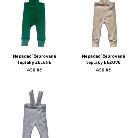
Nepadací žebrované
Nepadací žebrované
tepláky ZELENÉ
tepláky BÉŽOVÉ
450 Kč
450 Kč