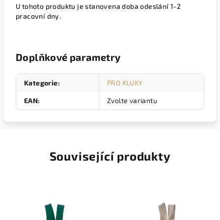
U tohoto produktu je stanovena doba odeslání 1-2
pracovní dny.
Doplňkové parametry
Kategorie
:
PRO KLUKY
EAN
:
Zvolte variantu
Související produkty