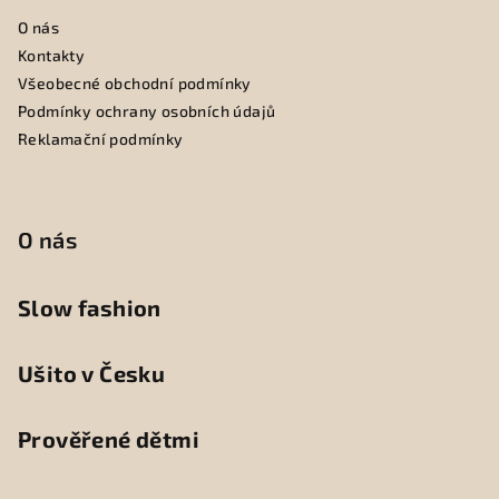
O nás
Kontakty
Všeobecné obchodní podmínky
Podmínky ochrany osobních údajů
Reklamační podmínky
O nás
Slow fashion
Ušito v Česku
Prověřené dětmi