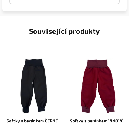
Související produkty
Softky s beránkem ČERNÉ
Softky s beránkem VÍNOVÉ