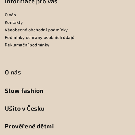
Informace pro vás
O nás
Kontakty
Všeobecné obchodní podmínky
Podmínky ochrany osobních údajů
Reklamační podmínky
O nás
Slow fashion
Ušito v Česku
Prověřené dětmi