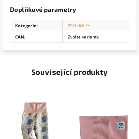
Doplňkové parametry
Kategorie
:
PRO HOLKY
EAN
:
Zvolte variantu
Související produkty