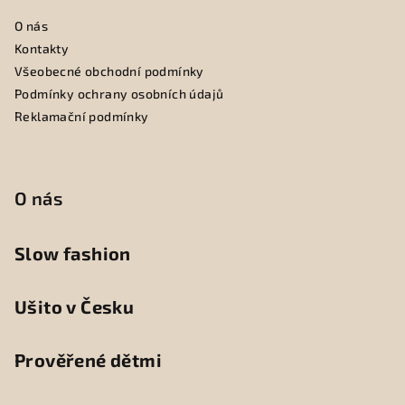
O nás
Kontakty
Všeobecné obchodní podmínky
Podmínky ochrany osobních údajů
Reklamační podmínky
O nás
Slow fashion
Ušito v Česku
Prověřené dětmi