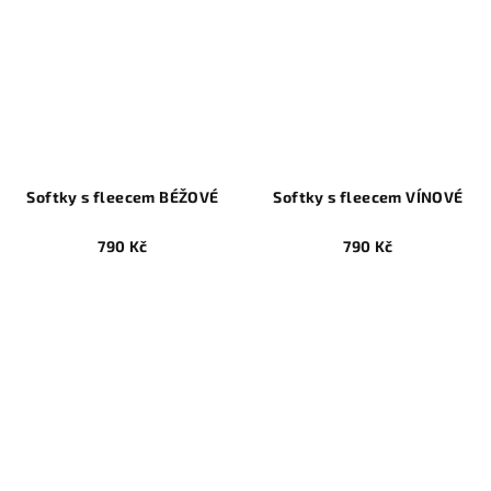
Softky s fleecem BÉŽOVÉ
Softky s fleecem VÍNOVÉ
790 Kč
790 Kč