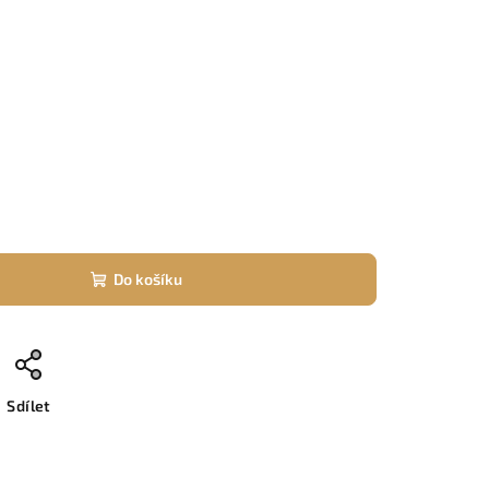
Do košíku
Sdílet