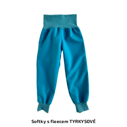
Softky s fleecem TYRKYSOVÉ