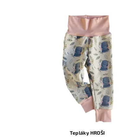
Tepláky HROŠI