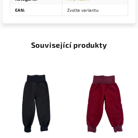
EAN
:
Zvolte variantu
Související produkty