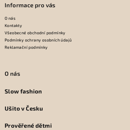
Informace pro vás
O nás
Kontakty
Všeobecné obchodní podmínky
Podmínky ochrany osobních údajů
Reklamační podmínky
O nás
Slow fashion
Ušito v Česku
Prověřené dětmi