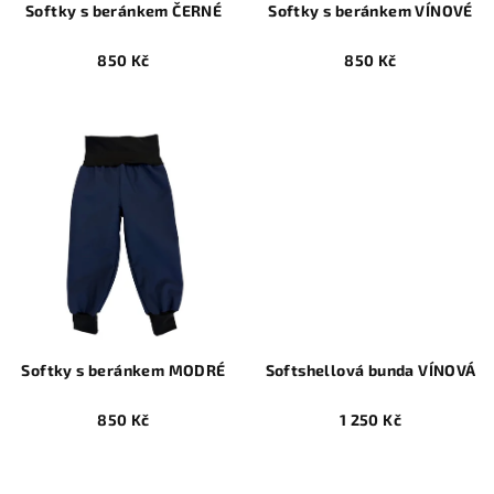
Softky s beránkem ČERNÉ
Softky s beránkem VÍNOVÉ
850 Kč
850 Kč
Softky s beránkem MODRÉ
Softshellová bunda VÍNOVÁ
850 Kč
1 250 Kč